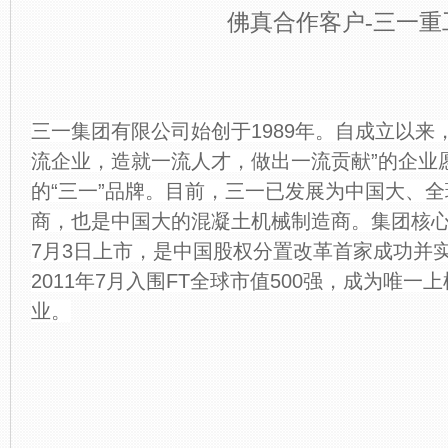
佛真合作客户-三一重
三一集团有限公司始创于1989年。自成立以来
流企业，造就一流人才，做出一流贡献”的企业
的“三一”品牌。目前，三一已发展为中国大、
商，也是中国大的混凝土机械制造商。集团核心企
7月3日上市，是中国股权分置改革首家成功并
2011年7月入围FT全球市值500强，成为唯
业。