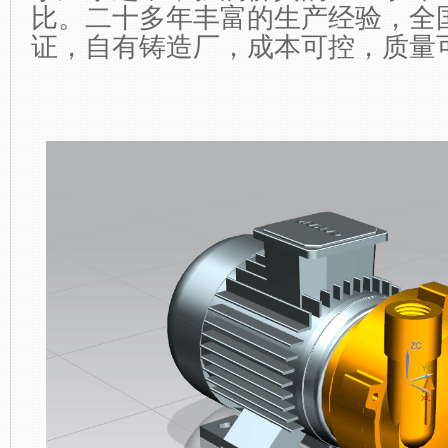
比。二十多年丰富的生产经验，全
证，自有铸造厂，成本可控，质量