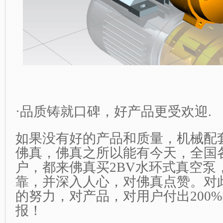
·品质铸就口碑，好产品更受欢迎.
如果没有好的产品和质量，机械配
佛真，佛真之所以能有今天，全国
户，都来佛真买2BV水环式真空泵
靠，并深入人心，对佛真点赞。对
的努力，对产品，对用户付出200
报！